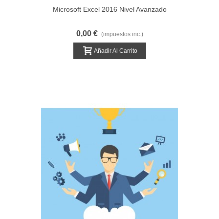
Microsoft Excel 2016 Nivel Avanzado
0,00 €
(impuestos inc.)
Añadir Al Carrito