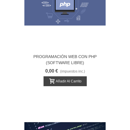
PROGRAMACIÓN WEB CON PHP
(SOFTWARE LIBRE)
0,00 €
(impuestos inc.)
Añadir Al Carrito