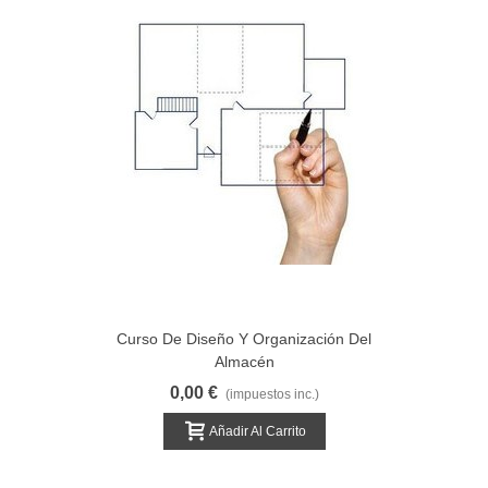
Curso De Diseño Y Organización Del
Almacén
0,00 €
(impuestos inc.)
Añadir Al Carrito