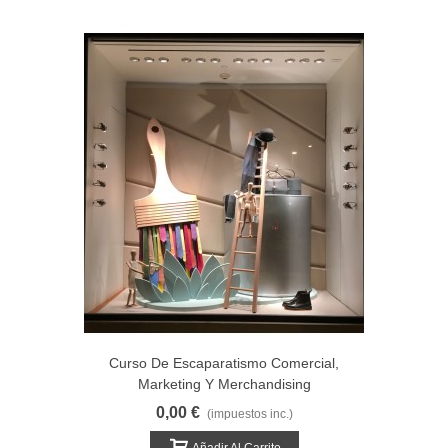
Curso De Escaparatismo Comercial,
Marketing Y Merchandising
0,00 €
(impuestos inc.)
Añadir Al Carrito