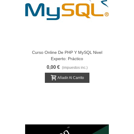
Curso Online De PHP Y MySQL Nivel
Experto: Práctico
0,00 €
(impuestos inc.)
Añadir Al Carrito