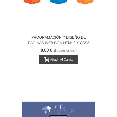
PROGRAMACIÓN Y DISEÑO DE
PÁGINAS WEB CON HTML5 Y CSS3
0,00 €
(impuestos inc.)
Añadir Al Carrito