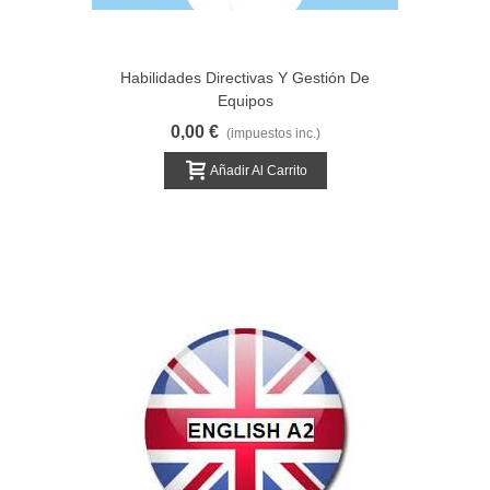
Habilidades Directivas Y Gestión De
Equipos
0,00 €
(impuestos inc.)
Añadir Al Carrito