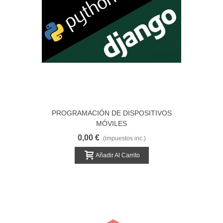
PROGRAMACIÓN DE DISPOSITIVOS
MÓVILES
0,00 €
(impuestos inc.)
Añadir Al Carrito