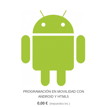
PROGRAMACIÓN EN MOVILIDAD CON
ANDROID Y HTML5
0,00 €
(impuestos inc.)