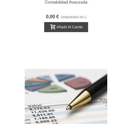
Contabilidad Avanzada
0,00 €
(impuestos inc.)
Añadir Al Carrito