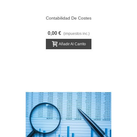
Contabilidad De Costes
0,00 €
(impuestos inc.)
Añadir Al Carrito