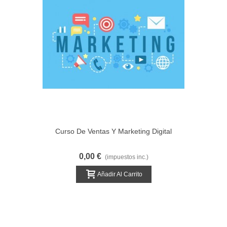
Curso De Ventas Y Marketing Digital
0,00 €
(impuestos inc.)
Añadir Al Carrito