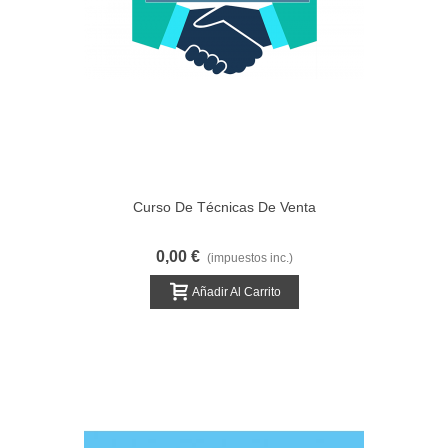
Curso De Técnicas De Venta
0,00 €
(impuestos inc.)
Añadir Al Carrito