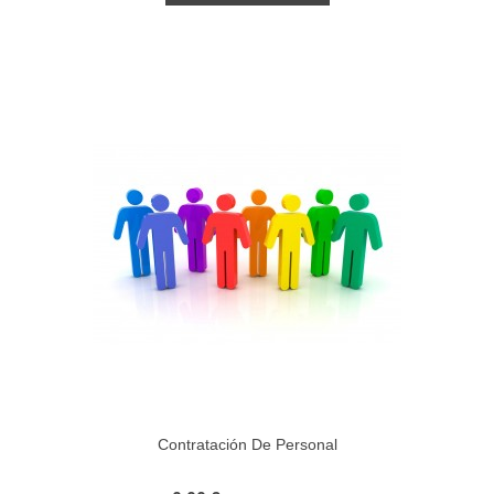
Contratación De Personal