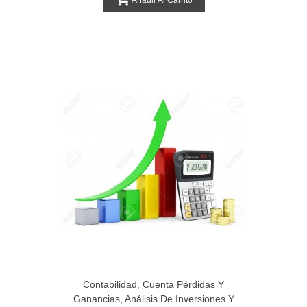
Contabilidad, Cuenta Pérdidas Y
Ganancias, Análisis De Inversiones Y