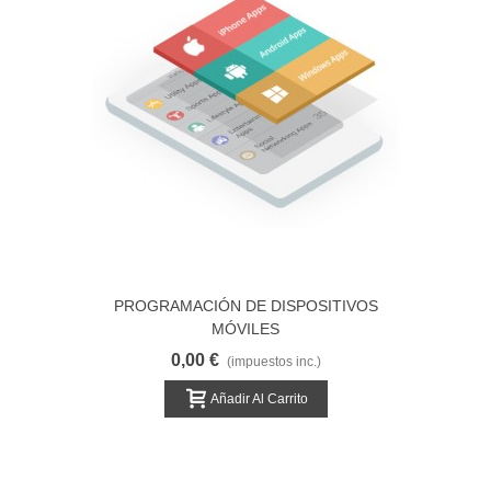
PROGRAMACIÓN DE DISPOSITIVOS
MÓVILES
0,00 €
(impuestos inc.)
Añadir Al Carrito