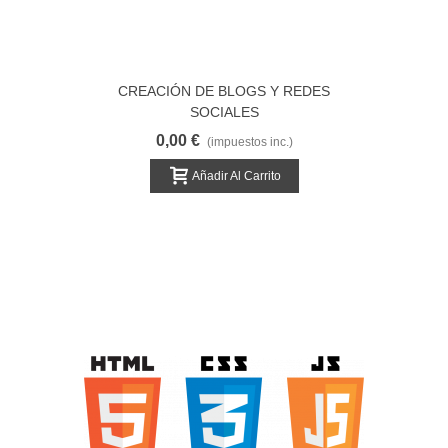
CREACIÓN DE BLOGS Y REDES
SOCIALES
0,00 €
(impuestos inc.)
Añadir Al Carrito