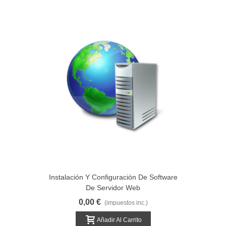
Instalación Y Configuración De Software
De Servidor Web
0,00 €
(impuestos inc.)
Añadir Al Carrito