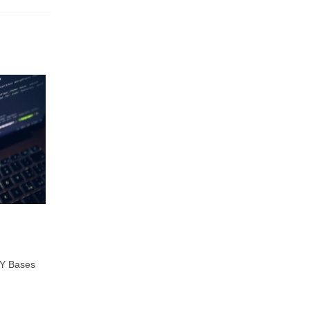
Y Bases