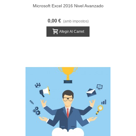
Microsoft Excel 2016 Nivel Avanzado
0,00 €
(amb impostos)
Afegir Al Carret