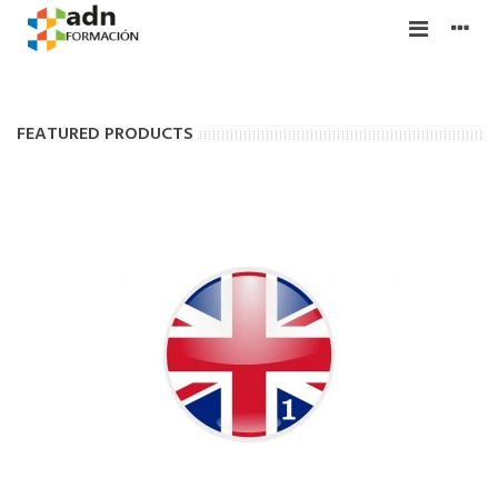
FEATURED PRODUCTS