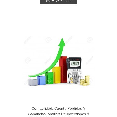
Contabilidad, Cuenta Pérdidas Y
Ganancias, Análisis De Inversiones Y