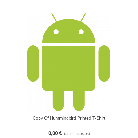
Copy Of Hummingbird Printed T-Shirt
0,00 €
(amb impostos)