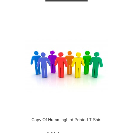
Copy Of Hummingbird Printed T-Shirt