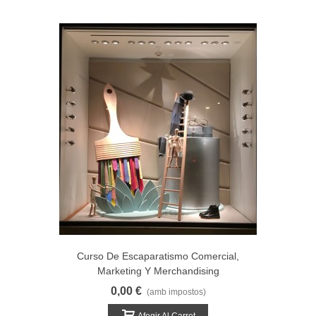
Curso De Escaparatismo Comercial,
Marketing Y Merchandising
0,00 €
(amb impostos)
Afegir Al Carret