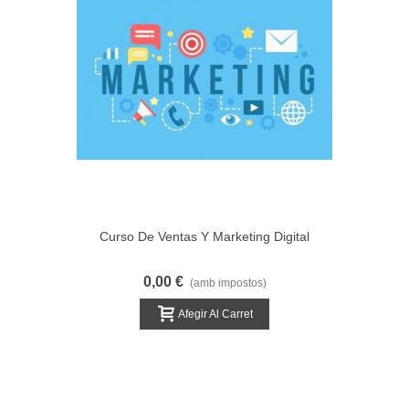
Curso De Ventas Y Marketing Digital
0,00 €
(amb impostos)
Afegir Al Carret