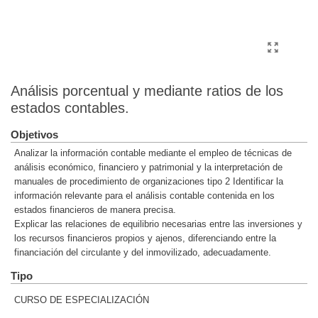
Análisis porcentual y mediante ratios de los
estados contables.
Objetivos
Analizar la información contable mediante el empleo de técnicas de
análisis económico, financiero y patrimonial y la interpretación de
manuales de procedimiento de organizaciones tipo 2 Identificar la
información relevante para el análisis contable contenida en los
estados financieros de manera precisa.
Explicar las relaciones de equilibrio necesarias entre las inversiones y
los recursos financieros propios y ajenos, diferenciando entre la
financiación del circulante y del inmovilizado, adecuadamente.
Tipo
CURSO DE ESPECIALIZACIÓN