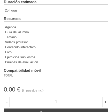
Duración estimada
25 horas
Recursos
Agenda
Guía del alumno
Temario
Videos profesor
Contenido interactivo
Foro
Ejercicios supuestos
Pruebas de evaluación
Compatibilidad móvil
TOTAL
0,00 €
(impuestos inc.)
-
+