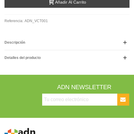
Añadir Al Carrito
Referencia:
ADN_VCT001
Descripción
Detalles del producto
ADN NEWSLETTER