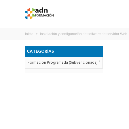
Inicio
>
Instalación y configuración de software de servidor Web
CATEGORÍAS
Formación Programada (subvencionada)