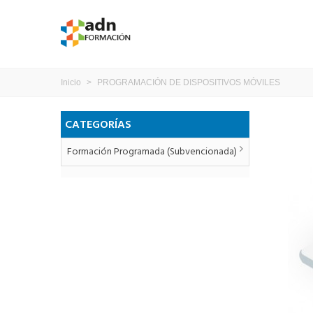
Inicio
>
PROGRAMACIÓN DE DISPOSITIVOS MÓVILES
CATEGORÍAS
Formación Programada (subvencionada)