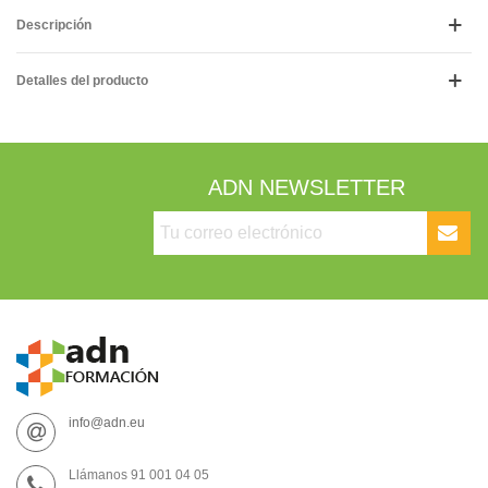
Descripción
Detalles del producto
ADN NEWSLETTER
info@adn.eu
Llámanos 91 001 04 05